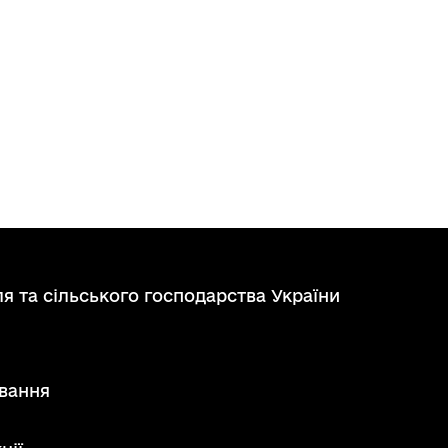
я та сільського господарства України
вання