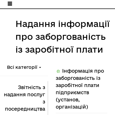
Надання інформації
про заборгованість
із заробітної плати
Всі категорії
Інформація про
заборгованість із
заробітної плати
Звітність з
підприємств
надання послуг
(установ,
з
організацій)
посередництва