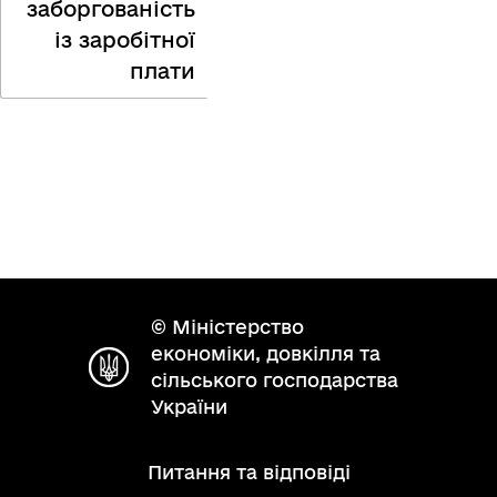
заборгованість
із заробітної
плати
© Міністерство
економіки, довкілля та
сільського господарства
України
Питання та відповіді