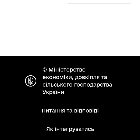
© Міністерство
економіки, довкілля та
сільського господарства
України
Питання та відповіді
Як інтегруватись