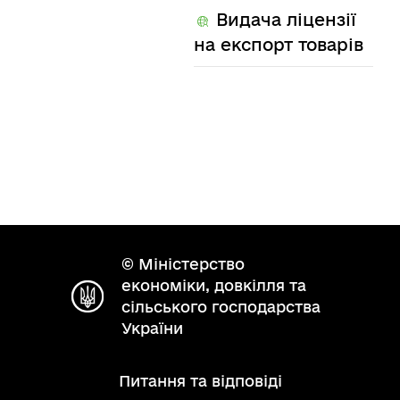
Видача ліцензії
на експорт товарів
© Міністерство
економіки, довкілля та
сільського господарства
України
Питання та відповіді